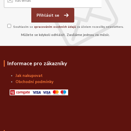
Přihlásit se
Souhlasím se
zpracováním osobních údajů
za účelem rozesílky newsletteru.
Můžete se kdykoli odhlásit. Zasíláme jednou za měsíc.
Informace pro zákazníky
Jak nakupovat
Obchodní podmínky