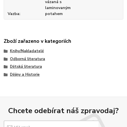
vázaná s
laminovaným
Vazba
potahem
Zboží zařazeno v kategoriích
Knihy/Nakladatelé
Odborná literatura
Dětská literatura
Dějiny a Historie
Chcete odebírat náš zpravodaj?