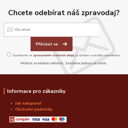
Chcete odebírat náš zpravodaj?
Přihlásit se
Souhlasím se
zpracováním osobních údajů
za účelem rozesílky newsletteru.
Můžete se kdykoli odhlásit. Zasíláme jednou za měsíc.
Informace pro zákazníky
Jak nakupovat
Obchodní podmínky