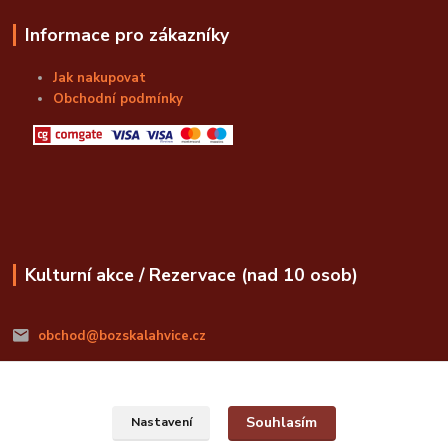
Informace pro zákazníky
Jak nakupovat
Obchodní podmínky
Kulturní akce / Rezervace (nad 10 osob)
obchod@bozskalahvice.cz
Souhlasím
Nastavení