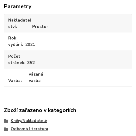
Parametry
Nakladatel
ství
Prostor
Rok
vydání
2021
Počet
stránek
352
vázaná
Vazba
vazba
Zboží zařazeno v kategoriích
Knihy/Nakladatelé
Odborná literatura