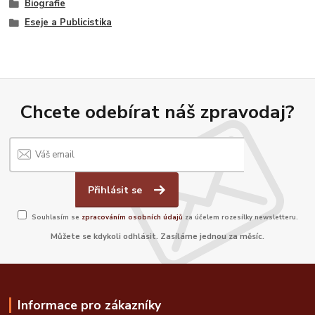
Biografie
Eseje a Publicistika
Chcete odebírat náš zpravodaj?
Přihlásit se
Souhlasím se
zpracováním osobních údajů
za účelem rozesílky newsletteru.
Můžete se kdykoli odhlásit. Zasíláme jednou za měsíc.
Informace pro zákazníky