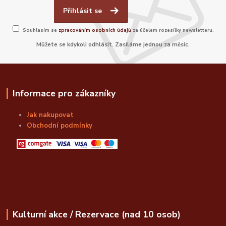
Přihlásit se
Souhlasím se
zpracováním osobních údajů
za účelem rozesílky newsletteru.
Můžete se kdykoli odhlásit. Zasíláme jednou za měsíc.
Informace pro zákazníky
Jak nakupovat
Obchodní podmínky
Kulturní akce / Rezervace (nad 10 osob)