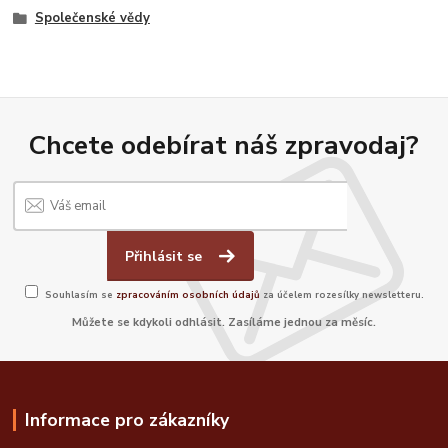
Společenské vědy
Chcete odebírat náš zpravodaj?
Přihlásit se
Souhlasím se
zpracováním osobních údajů
za účelem rozesílky newsletteru.
Můžete se kdykoli odhlásit. Zasíláme jednou za měsíc.
Informace pro zákazníky