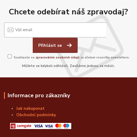
Chcete odebírat náš zpravodaj?
Přihlásit se
Souhlasím se
zpracováním osobních údajů
za účelem rozesílky newsletteru.
Můžete se kdykoli odhlásit. Zasíláme jednou za měsíc.
Informace pro zákazníky
Jak nakupovat
Obchodní podmínky