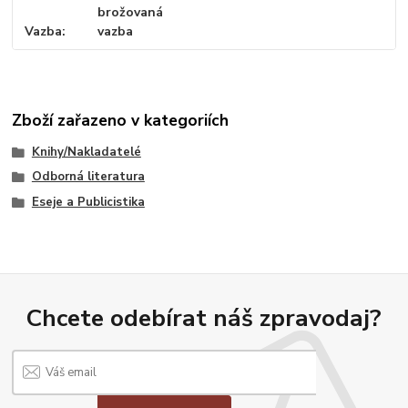
brožovaná
Vazba
vazba
Zboží zařazeno v kategoriích
Knihy/Nakladatelé
Odborná literatura
Eseje a Publicistika
Chcete odebírat náš zpravodaj?