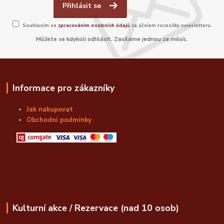
Přihlásit se
Souhlasím se
zpracováním osobních údajů
za účelem rozesílky newsletteru.
Můžete se kdykoli odhlásit. Zasíláme jednou za měsíc.
Informace pro zákazníky
Jak nakupovat
Obchodní podmínky
Kulturní akce / Rezervace (nad 10 osob)