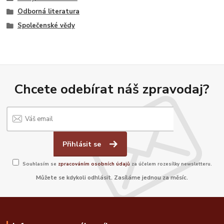
Odborná literatura
Společenské vědy
Chcete odebírat náš zpravodaj?
Přihlásit se
Souhlasím se
zpracováním osobních údajů
za účelem rozesílky newsletteru.
Můžete se kdykoli odhlásit. Zasíláme jednou za měsíc.