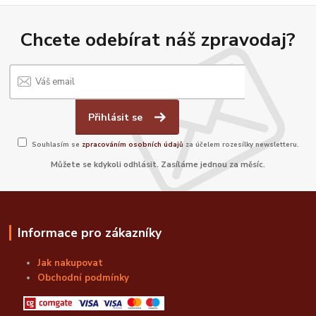
Chcete odebírat náš zpravodaj?
Přihlásit se
Souhlasím se
zpracováním osobních údajů
za účelem rozesílky newsletteru.
Můžete se kdykoli odhlásit. Zasíláme jednou za měsíc.
Informace pro zákazníky
Jak nakupovat
Obchodní podmínky