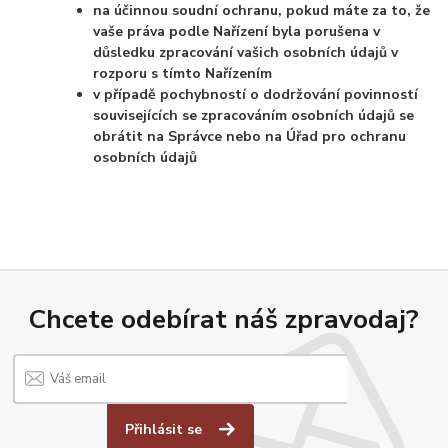
na účinnou soudní ochranu, pokud máte za to, že
vaše práva podle Nařízení byla porušena v
důsledku zpracování vašich osobních údajů v
rozporu s tímto Nařízením
v případě pochybností o dodržování povinností
souvisejících se zpracováním osobních údajů se
obrátit na Správce nebo na Úřad pro ochranu
osobních údajů
Chcete odebírat náš zpravodaj?
Přihlásit se