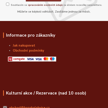
Souhlasím se
zpracováním osobních údajů
za účelem rozesílky newsletteru.
Můžete se kdykoli odhlásit. Zasíláme jednou za měsíc.
Informace pro zákazníky
Jak nakupovat
Obchodní podmínky
Kulturní akce / Rezervace (nad 10 osob)
obchod@bozskalahvice.cz