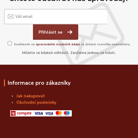
Přihlásit se
Souhlasím se
zpracováním osobních údajů
za účelem rozesílky newsletteru.
Můžete se kdykoli odhlásit. Zasíláme jednou za měsíc.
Informace pro zákazníky
Jak nakupovat
Obchodní podmínky