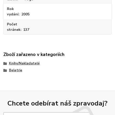
Rok
vydání
2005
Počet
stránek
137
Zboží zařazeno v kategoriích
Knihy/Nakladatelé
Beletrie
Chcete odebírat náš zpravodaj?