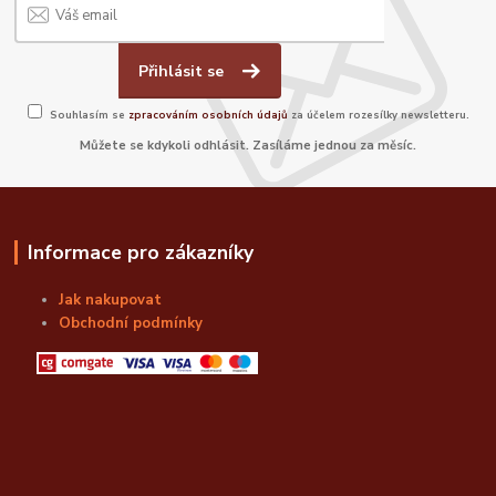
Přihlásit se
Souhlasím se
zpracováním osobních údajů
za účelem rozesílky newsletteru.
Můžete se kdykoli odhlásit. Zasíláme jednou za měsíc.
Informace pro zákazníky
Jak nakupovat
Obchodní podmínky