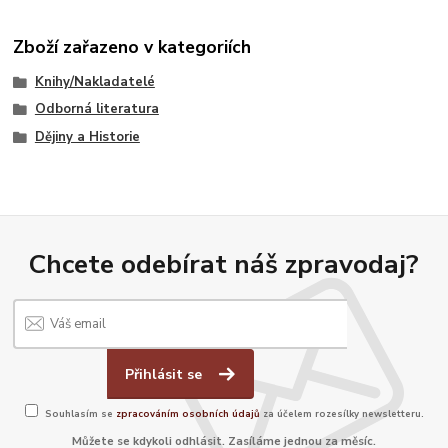
Zboží zařazeno v kategoriích
Knihy/Nakladatelé
Odborná literatura
Dějiny a Historie
Chcete odebírat náš zpravodaj?
Přihlásit se
Souhlasím se
zpracováním osobních údajů
za účelem rozesílky newsletteru.
Můžete se kdykoli odhlásit. Zasíláme jednou za měsíc.