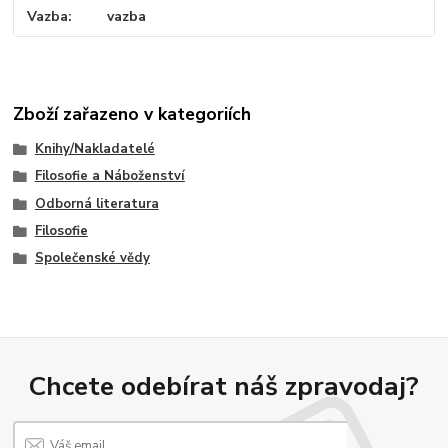
Vazba
vazba
Zboží zařazeno v kategoriích
Knihy/Nakladatelé
Filosofie a Náboženství
Odborná literatura
Filosofie
Společenské vědy
Chcete odebírat náš zpravodaj?