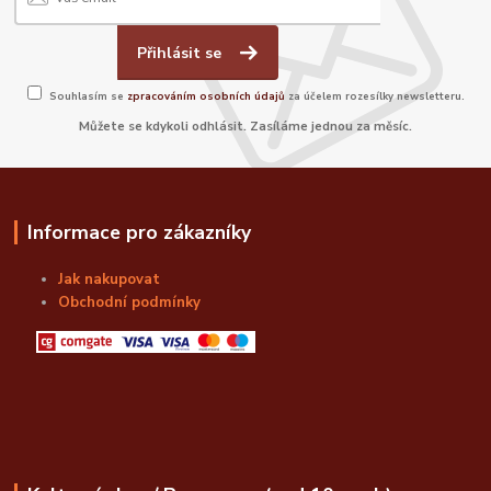
Přihlásit se
Souhlasím se
zpracováním osobních údajů
za účelem rozesílky newsletteru.
Můžete se kdykoli odhlásit. Zasíláme jednou za měsíc.
Informace pro zákazníky
Jak nakupovat
Obchodní podmínky