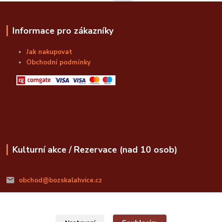
Informace pro zákazníky
Jak nakupovat
Obchodní podmínky
Kulturní akce / Rezervace (nad 10 osob)
obchod@bozskalahvice.cz