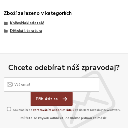
Zboží zařazeno v kategoriích
Knihy/Nakladatelé
Dětská literatura
Chcete odebírat náš zpravodaj?
Přihlásit se
Souhlasím se
zpracováním osobních údajů
za účelem rozesílky newsletteru.
Můžete se kdykoli odhlásit. Zasíláme jednou za měsíc.