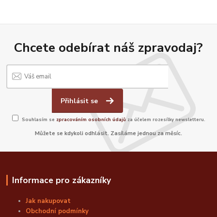
Chcete odebírat náš zpravodaj?
Přihlásit se
Souhlasím se
zpracováním osobních údajů
za účelem rozesílky newsletteru.
Můžete se kdykoli odhlásit. Zasíláme jednou za měsíc.
Informace pro zákazníky
Jak nakupovat
Obchodní podmínky