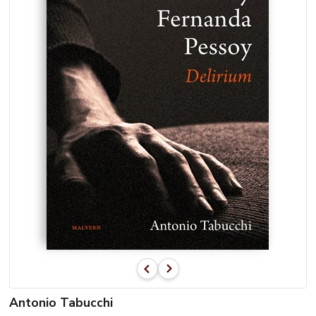
Antonio Tabucchi