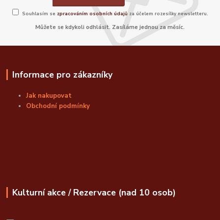
Souhlasím se
zpracováním osobních údajů
za účelem rozesílky newsletteru.
Můžete se kdykoli odhlásit. Zasíláme jednou za měsíc.
Informace pro zákazníky
Jak nakupovat
Obchodní podmínky
Kulturní akce / Rezervace (nad 10 osob)