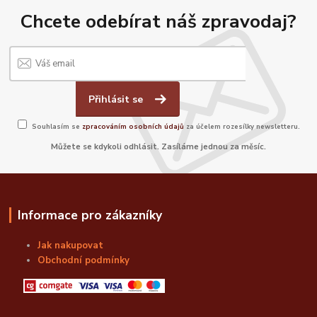
Chcete odebírat náš zpravodaj?
Přihlásit se
Souhlasím se
zpracováním osobních údajů
za účelem rozesílky newsletteru.
Můžete se kdykoli odhlásit. Zasíláme jednou za měsíc.
Informace pro zákazníky
Jak nakupovat
Obchodní podmínky