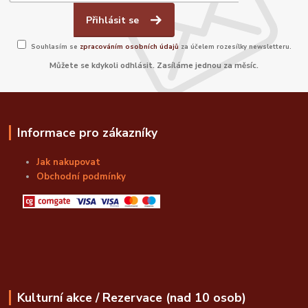
Přihlásit se
Souhlasím se
zpracováním osobních údajů
za účelem rozesílky newsletteru.
Můžete se kdykoli odhlásit. Zasíláme jednou za měsíc.
Informace pro zákazníky
Jak nakupovat
Obchodní podmínky
Kulturní akce / Rezervace (nad 10 osob)