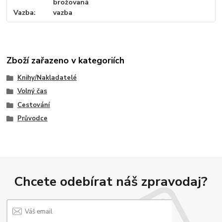
brožovaná
Vazba
vazba
Zboží zařazeno v kategoriích
Knihy/Nakladatelé
Volný čas
Cestování
Průvodce
Chcete odebírat náš zpravodaj?