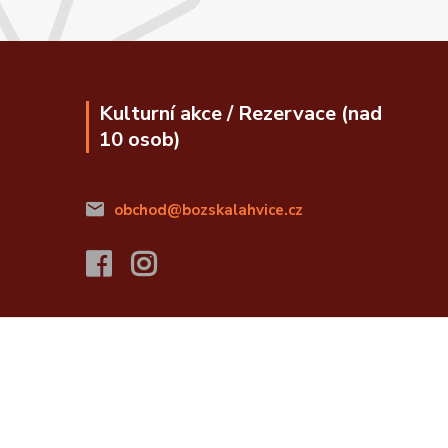
Kulturní akce / Rezervace (nad
10 osob)
obchod@bozskalahvice.cz