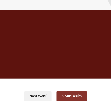
Souhlasím
Nastavení