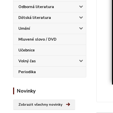
Odborná literatura
Dětská literatura
Umění
Mluvené slovo / DVD
Učebnice
Volný čas
Periodika
Novinky
Zobrazit všechny novinky