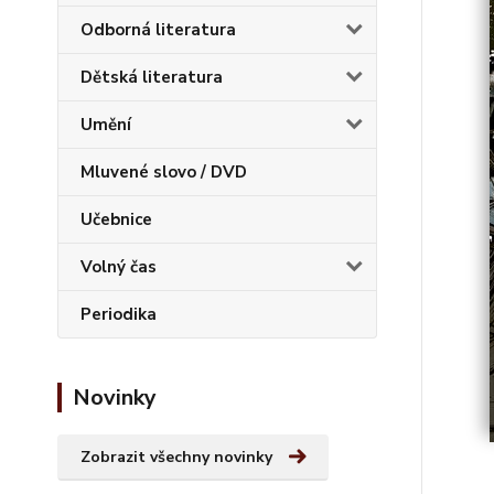
Odborná literatura
Dětská literatura
Umění
Mluvené slovo / DVD
Učebnice
Volný čas
Periodika
Novinky
Zobrazit všechny novinky