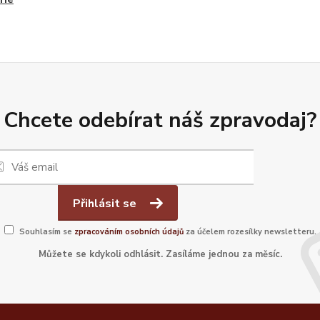
Chcete odebírat náš zpravodaj?
Přihlásit se
Souhlasím se
zpracováním osobních údajů
za účelem rozesílky newsletteru.
Můžete se kdykoli odhlásit. Zasíláme jednou za měsíc.