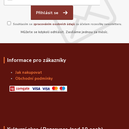
Přihlásit se
Souhlasím se
zpracováním osobních údajů
za účelem rozesílky newsletteru.
Můžete se kdykoli odhlásit. Zasíláme jednou za měsíc.
Informace pro zákazníky
Jak nakupovat
Obchodní podmínky