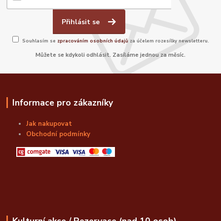
Přihlásit se
Souhlasím se
zpracováním osobních údajů
za účelem rozesílky newsletteru.
Můžete se kdykoli odhlásit. Zasíláme jednou za měsíc.
Informace pro zákazníky
Jak nakupovat
Obchodní podmínky