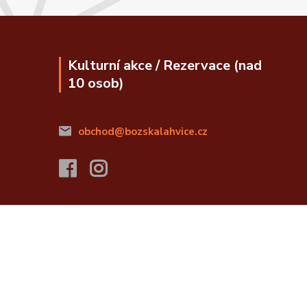
Kulturní akce / Rezervace (nad
10 osob)
obchod@bozskalahvice.cz