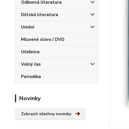
Odborná literatura
Dětská literatura
Umění
Mluvené slovo / DVD
Učebnice
Volný čas
Periodika
Novinky
Zobrazit všechny novinky