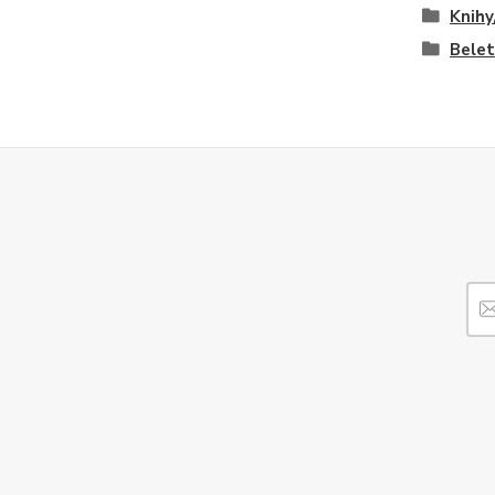
Knihy
Belet