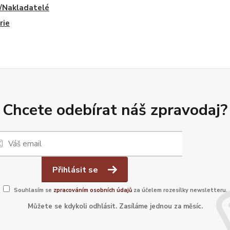
/Nakladatelé
rie
Chcete odebírat náš zpravodaj?
Přihlásit se
Souhlasím se
zpracováním osobních údajů
za účelem rozesílky newsletteru.
Můžete se kdykoli odhlásit. Zasíláme jednou za měsíc.