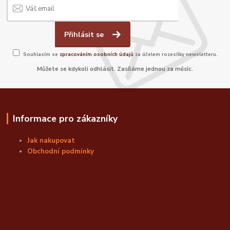
Přihlásit se
Souhlasím se
zpracováním osobních údajů
za účelem rozesílky newsletteru.
Můžete se kdykoli odhlásit. Zasíláme jednou za měsíc.
Informace pro zákazníky
Jak nakupovat
Obchodní podmínky