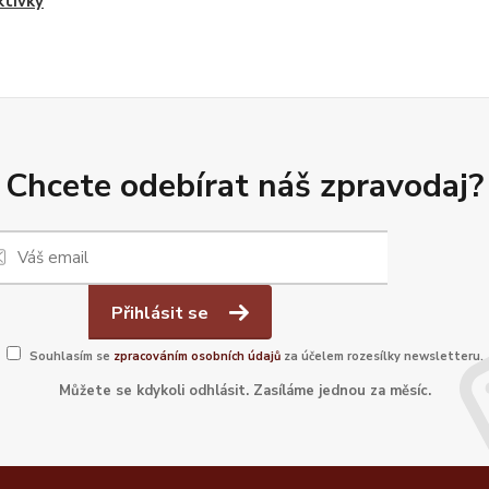
tivky
Chcete odebírat náš zpravodaj?
Přihlásit se
Souhlasím se
zpracováním osobních údajů
za účelem rozesílky newsletteru.
Můžete se kdykoli odhlásit. Zasíláme jednou za měsíc.