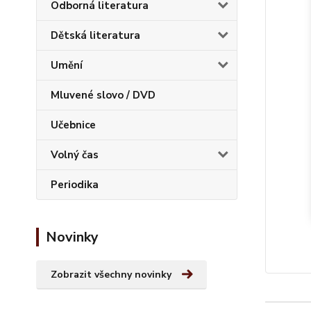
Odborná literatura
Dětská literatura
Umění
Mluvené slovo / DVD
Učebnice
Volný čas
Periodika
Novinky
Zobrazit všechny novinky