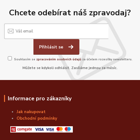
Chcete odebírat náš zpravodaj?
Přihlásit se
Souhlasím se
zpracováním osobních údajů
za účelem rozesílky newsletteru.
Můžete se kdykoli odhlásit. Zasíláme jednou za měsíc.
Informace pro zákazníky
Jak nakupovat
Obchodní podmínky