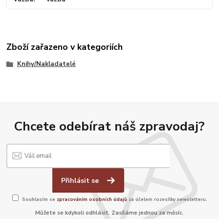
Zboží zařazeno v kategoriích
Knihy/Nakladatelé
Chcete odebírat náš zpravodaj?
Přihlásit se
Souhlasím se
zpracováním osobních údajů
za účelem rozesílky newsletteru.
Můžete se kdykoli odhlásit. Zasíláme jednou za měsíc.