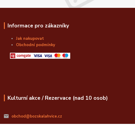
Informace pro zákazníky
Jak nakupovat
Obchodní podmínky
Kulturní akce / Rezervace (nad 10 osob)
obchod@bozskalahvice.cz