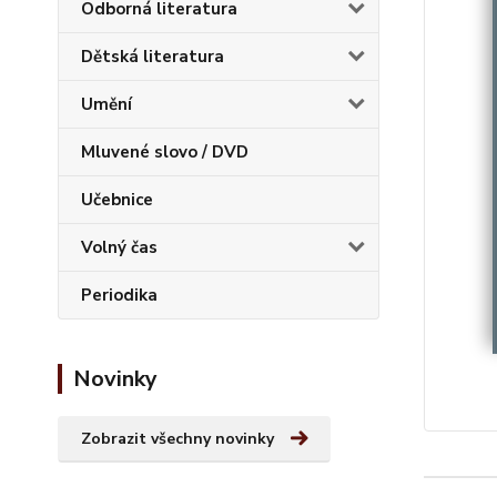
Odborná literatura
Dětská literatura
Umění
Mluvené slovo / DVD
Učebnice
Volný čas
Periodika
Novinky
Zobrazit všechny novinky