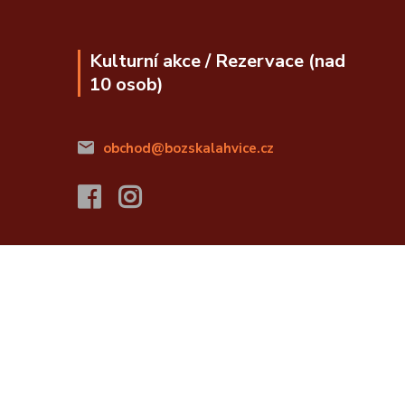
Kulturní akce / Rezervace (nad
10 osob)
obchod@bozskalahvice.cz