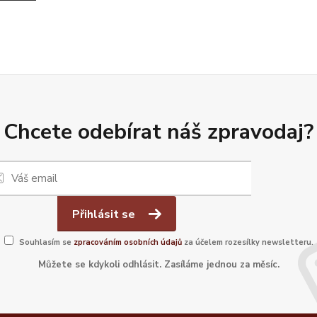
Chcete odebírat náš zpravodaj?
Přihlásit se
Souhlasím se
zpracováním osobních údajů
za účelem rozesílky newsletteru.
Můžete se kdykoli odhlásit. Zasíláme jednou za měsíc.