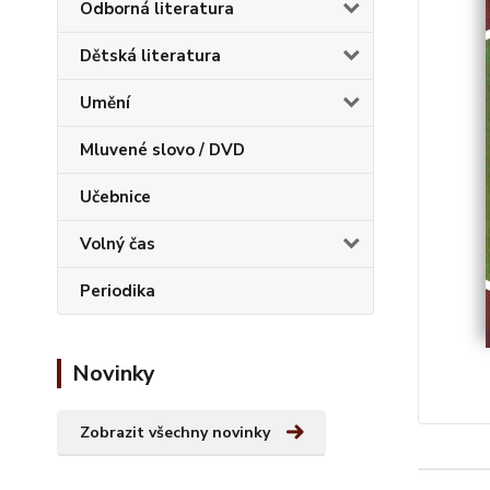
Odborná literatura
Dětská literatura
Umění
Mluvené slovo / DVD
Učebnice
Volný čas
Periodika
Novinky
Zobrazit všechny novinky