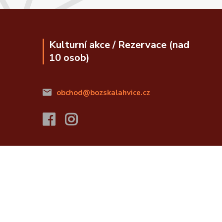
Kulturní akce / Rezervace (nad
10 osob)
obchod@bozskalahvice.cz