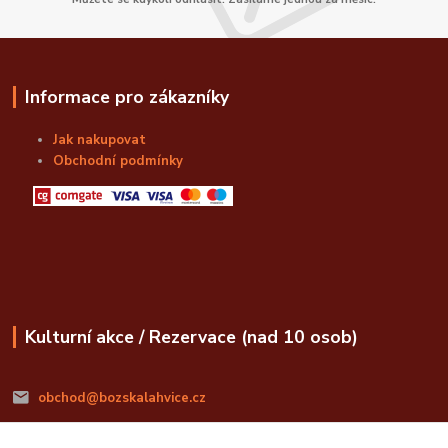
Informace pro zákazníky
Jak nakupovat
Obchodní podmínky
Kulturní akce / Rezervace (nad 10 osob)
obchod@bozskalahvice.cz