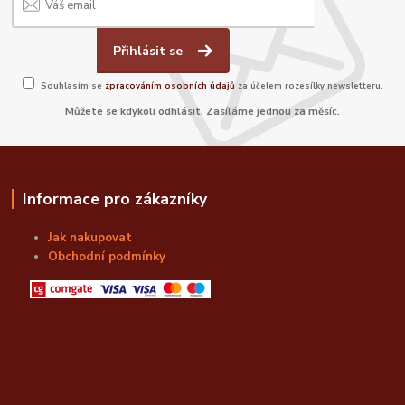
Přihlásit se
Souhlasím se
zpracováním osobních údajů
za účelem rozesílky newsletteru.
Můžete se kdykoli odhlásit. Zasíláme jednou za měsíc.
Informace pro zákazníky
Jak nakupovat
Obchodní podmínky