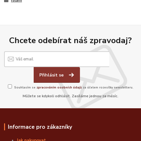
Islám
Chcete odebírat náš zpravodaj?
Přihlásit se
Souhlasím se
zpracováním osobních údajů
za účelem rozesílky newsletteru.
Můžete se kdykoli odhlásit. Zasíláme jednou za měsíc.
Informace pro zákazníky
Jak nakupovat