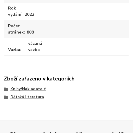
Rok
vydání
2022
Počet
stránek
808
vázaná
Vazba
vazba
Zboží zařazeno v kategoriích
Knihy/Nakladatelé
Dětská literatura