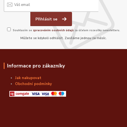
Přihlásit se
Souhlasím se
zpracováním osobních údajů
za účelem rozesílky newsletteru.
Můžete se kdykoli odhlásit. Zasíláme jednou za měsíc.
Informace pro zákazníky
Jak nakupovat
Obchodní podmínky