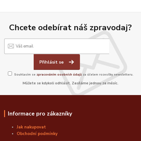
Chcete odebírat náš zpravodaj?
Přihlásit se
Souhlasím se
zpracováním osobních údajů
za účelem rozesílky newsletteru.
Můžete se kdykoli odhlásit. Zasíláme jednou za měsíc.
Informace pro zákazníky
Jak nakupovat
Obchodní podmínky