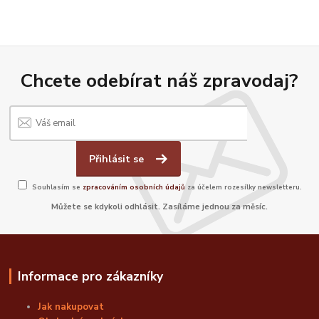
Chcete odebírat náš zpravodaj?
Přihlásit se
Souhlasím se
zpracováním osobních údajů
za účelem rozesílky newsletteru.
Můžete se kdykoli odhlásit. Zasíláme jednou za měsíc.
Informace pro zákazníky
Jak nakupovat