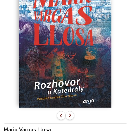
Mario Vargas Llosa