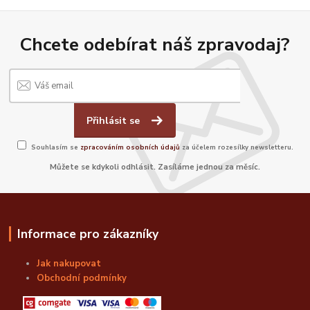
Chcete odebírat náš zpravodaj?
Přihlásit se
Souhlasím se
zpracováním osobních údajů
za účelem rozesílky newsletteru.
Můžete se kdykoli odhlásit. Zasíláme jednou za měsíc.
Informace pro zákazníky
Jak nakupovat
Obchodní podmínky