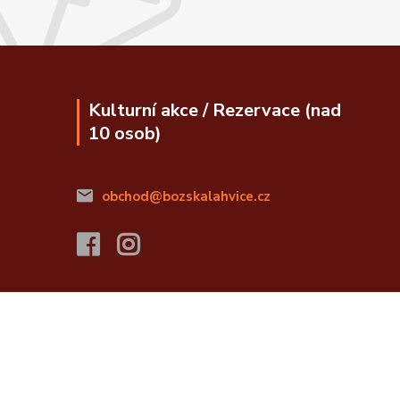
Kulturní akce / Rezervace (nad
10 osob)
obchod@bozskalahvice.cz