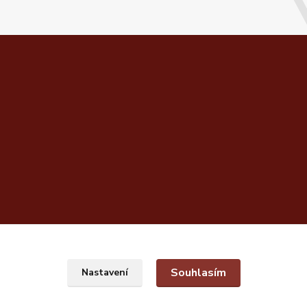
Souhlasím
Nastavení