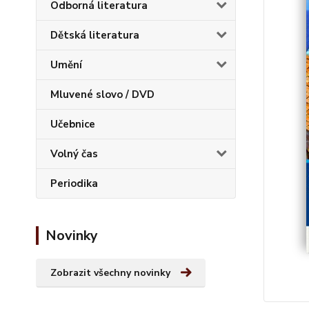
Odborná literatura
Dětská literatura
Umění
Mluvené slovo / DVD
Učebnice
Volný čas
Periodika
Novinky
Zobrazit všechny novinky