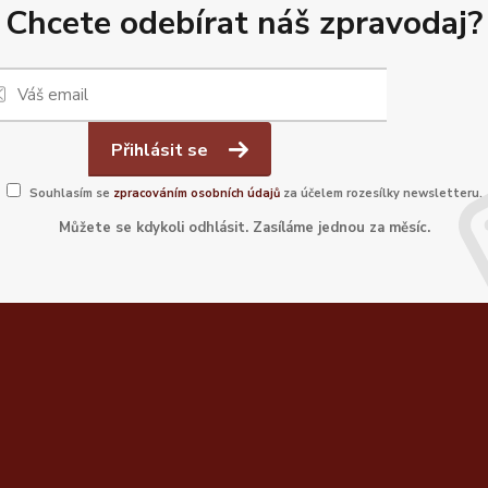
Chcete odebírat náš zpravodaj?
Přihlásit se
Souhlasím se
zpracováním osobních údajů
za účelem rozesílky newsletteru.
Můžete se kdykoli odhlásit. Zasíláme jednou za měsíc.