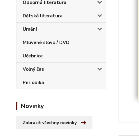
Odborná literatura
Dětská literatura
Umění
Mluvené slovo / DVD
Učebnice
Volný čas
Periodika
Novinky
Zobrazit všechny novinky