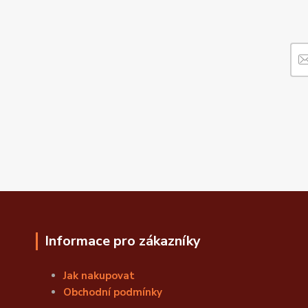
Informace pro zákazníky
Jak nakupovat
Obchodní podmínky