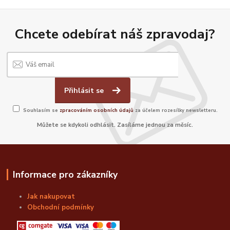
Chcete odebírat náš zpravodaj?
Přihlásit se
Souhlasím se
zpracováním osobních údajů
za účelem rozesílky newsletteru.
Můžete se kdykoli odhlásit. Zasíláme jednou za měsíc.
Informace pro zákazníky
Jak nakupovat
Obchodní podmínky