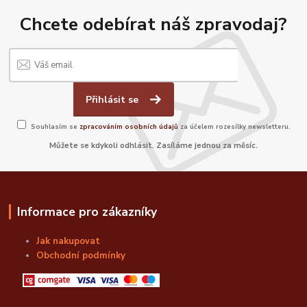
Chcete odebírat náš zpravodaj?
Přihlásit se
Souhlasím se
zpracováním osobních údajů
za účelem rozesílky newsletteru.
Můžete se kdykoli odhlásit. Zasíláme jednou za měsíc.
Informace pro zákazníky
Jak nakupovat
Obchodní podmínky