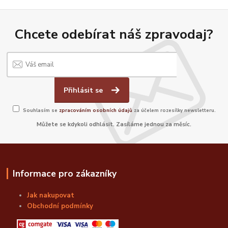
Chcete odebírat náš zpravodaj?
Přihlásit se
Souhlasím se
zpracováním osobních údajů
za účelem rozesílky newsletteru.
Můžete se kdykoli odhlásit. Zasíláme jednou za měsíc.
Informace pro zákazníky
Jak nakupovat
Obchodní podmínky