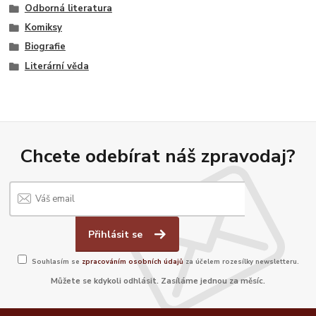
Odborná literatura
Komiksy
Biografie
Literární věda
Chcete odebírat náš zpravodaj?
Přihlásit se
Souhlasím se
zpracováním osobních údajů
za účelem rozesílky newsletteru.
Můžete se kdykoli odhlásit. Zasíláme jednou za měsíc.