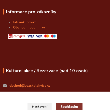
Informace pro zákazníky
Jak nakupovat
Obchodní podmínky
Kulturní akce / Rezervace (nad 10 osob)
obchod@bozskalahvice.cz
Souhlasím
Nastavení