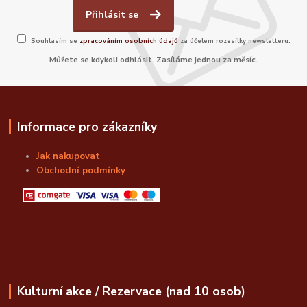
Přihlásit se
Souhlasím se
zpracováním osobních údajů
za účelem rozesílky newsletteru.
Můžete se kdykoli odhlásit. Zasíláme jednou za měsíc.
Informace pro zákazníky
Jak nakupovat
Obchodní podmínky
Kulturní akce / Rezervace (nad 10 osob)