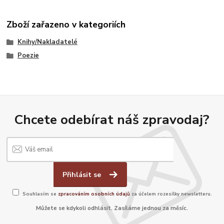
Zboží zařazeno v kategoriích
Knihy/Nakladatelé
Poezie
Chcete odebírat náš zpravodaj?
Přihlásit se
Souhlasím se
zpracováním osobních údajů
za účelem rozesílky newsletteru.
Můžete se kdykoli odhlásit. Zasíláme jednou za měsíc.