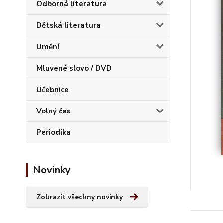
Odborná literatura
Dětská literatura
Umění
Mluvené slovo / DVD
Učebnice
Volný čas
Periodika
Novinky
Zobrazit všechny novinky