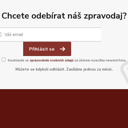
Chcete odebírat náš zpravodaj?
Přihlásit se
Souhlasím se
zpracováním osobních údajů
za účelem rozesílky newsletteru.
Můžete se kdykoli odhlásit. Zasíláme jednou za měsíc.