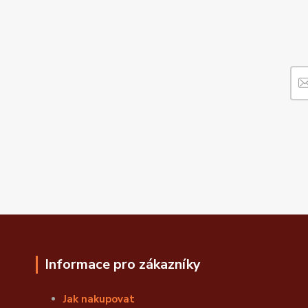
Informace pro zákazníky
Jak nakupovat