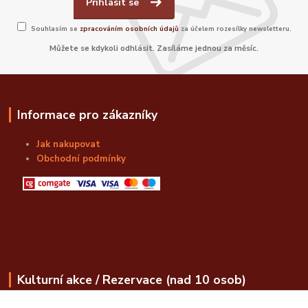
Přihlásit se
Souhlasím se
zpracováním osobních údajů
za účelem rozesílky newsletteru.
Můžete se kdykoli odhlásit. Zasíláme jednou za měsíc.
Informace pro zákazníky
Jak nakupovat
Obchodní podmínky
Kulturní akce / Rezervace (nad 10 osob)